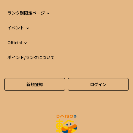
ランク別限定ページ
イベント
Official
ポイント/ランクについて
新規登録
ログイン