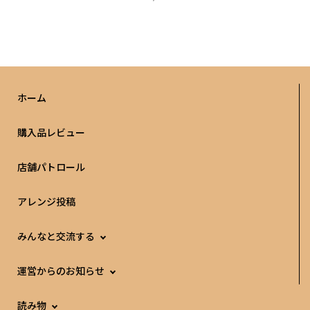
ホーム
購入品レビュー
店舗パトロール
アレンジ投稿
みんなと交流する
運営からのお知らせ
読み物