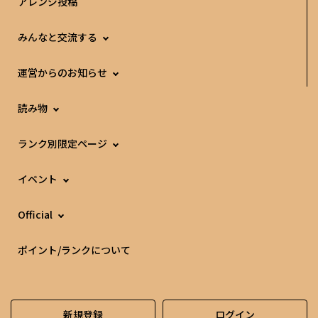
アレンジ投稿
みんなと交流する
運営からのお知らせ
読み物
ランク別限定ページ
イベント
Official
ポイント/ランクについて
新規登録
ログイン