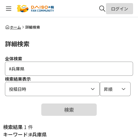
ログイン
全体検索
ホーム
詳細検索
詳細検索
検索
全体検索
検索結果表示
投稿日時
昇順
検索
検索結果
1 件
キーワード:#兵庫県