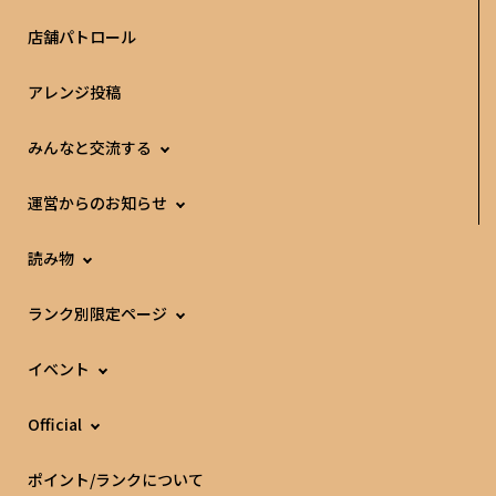
店舗パトロール
アレンジ投稿
みんなと交流する
運営からのお知らせ
読み物
ランク別限定ページ
イベント
Official
ポイント/ランクについて