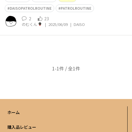
DAISOPATROLROUTINE
PATROLROUTINE
2
23
のむくん
|
2025/06/09
|
DAISO
1-1件 / 全1件
ホーム
購入品レビュー