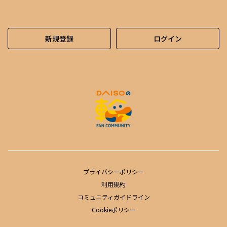
新規登録
ログイン
プライバシーポリシー
利用規約
コミュニティガイドライン
Cookieポリシー