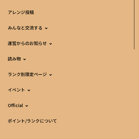
アレンジ投稿
みんなと交流する
運営からのお知らせ
読み物
ランク別限定ページ
イベント
Official
ポイント/ランクについて