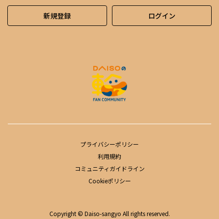
新規登録
ログイン
プライバシーポリシー
利用規約
コミュニティガイドライン
Cookieポリシー
Copyright © Daiso-sangyo All rights reserved.