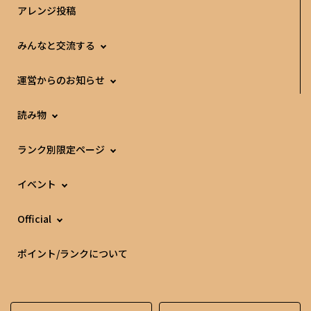
アレンジ投稿
みんなと交流する
運営からのお知らせ
読み物
ランク別限定ページ
イベント
Official
ポイント/ランクについて