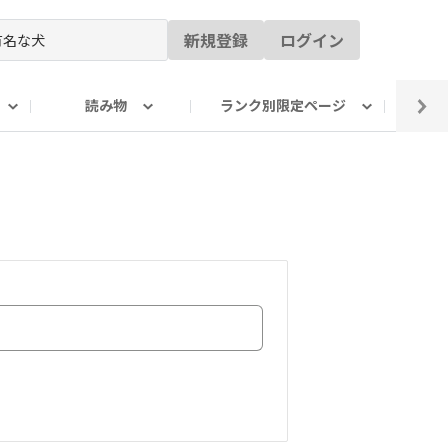
新規登録
ログイン
読み物
ランク別限定ページ
イ