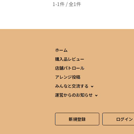
1-1件 / 全1件
ホーム
購入品レビュー
店舗パトロール
アレンジ投稿
みんなと交流する
運営からのお知らせ
新規登録
ログイン