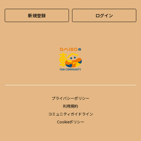
新規登録
ログイン
プライバシーポリシー
利用規約
コミュニティガイドライン
Cookieポリシー