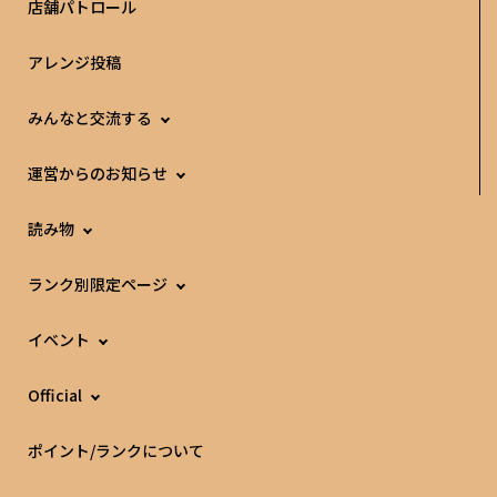
店舗パトロール
アレンジ投稿
みんなと交流する
運営からのお知らせ
読み物
ランク別限定ページ
イベント
Official
ポイント/ランクについて