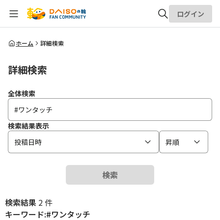
ログイン
全体検索
ホーム
詳細検索
詳細検索
検索
全体検索
検索結果表示
投稿日時
昇順
検索
検索結果
2 件
キーワード:#ワンタッチ