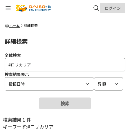
ログイン
全体検索
ホーム
詳細検索
詳細検索
検索
全体検索
検索結果表示
投稿日時
昇順
検索
検索結果
1 件
キーワード:#ロリカリア