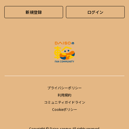
新規登録
ログイン
プライバシーポリシー
利用規約
コミュニティガイドライン
Cookieポリシー
Copyright © Daiso-sangyo All rights reserved.