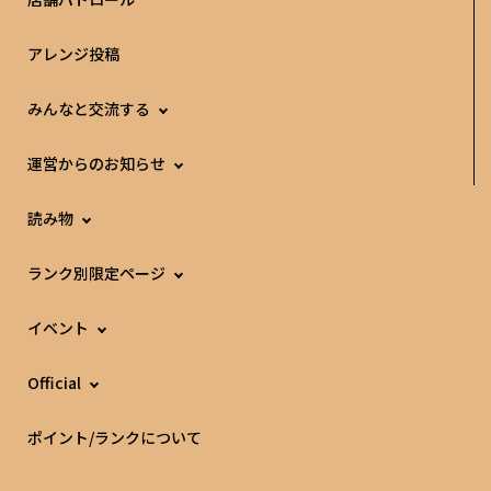
アレンジ投稿
みんなと交流する
運営からのお知らせ
読み物
ランク別限定ページ
イベント
Official
ポイント/ランクについて