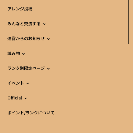
アレンジ投稿
みんなと交流する
運営からのお知らせ
読み物
ランク別限定ページ
イベント
Official
ポイント/ランクについて