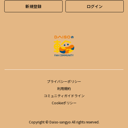
新規登録
ログイン
プライバシーポリシー
利用規約
コミュニティガイドライン
Cookieポリシー
Copyright © Daiso-sangyo All rights reserved.