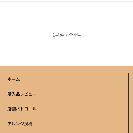
1-4件 / 全4件
ホーム
購入品レビュー
店舗パトロール
アレンジ投稿