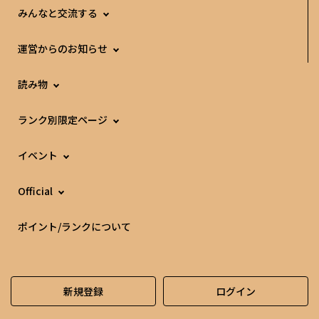
みんなと交流する
運営からのお知らせ
読み物
ランク別限定ページ
イベント
Official
ポイント/ランクについて
新規登録
ログイン