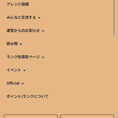
アレンジ投稿
みんなと交流する
運営からのお知らせ
読み物
ランク別限定ページ
イベント
Official
ポイント/ランクについて