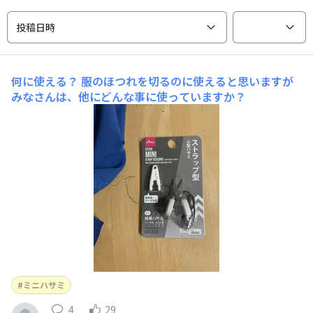
投稿日時
何に使える？
服のほつれを切るのに使えると思いますが
みなさんは、他にどんな事に使っていますか？
ミニハサミ
4
29