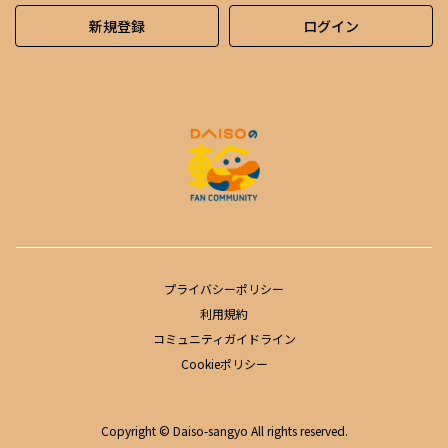
新規登録
ログイン
プライバシーポリシー
利用規約
コミュニティガイドライン
Cookieポリシー
Copyright © Daiso-sangyo All rights reserved.