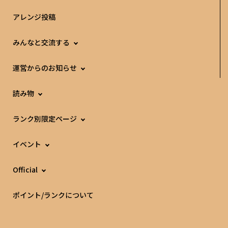
アレンジ投稿
みんなと交流する
運営からのお知らせ
読み物
ランク別限定ページ
イベント
Official
ポイント/ランクについて