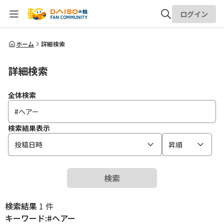
ログイン
全体検索
ホーム
詳細検索
詳細検索
検索
全体検索
検索結果表示
投稿日時
昇順
検索
検索結果
1 件
キーワード:#ヘアー