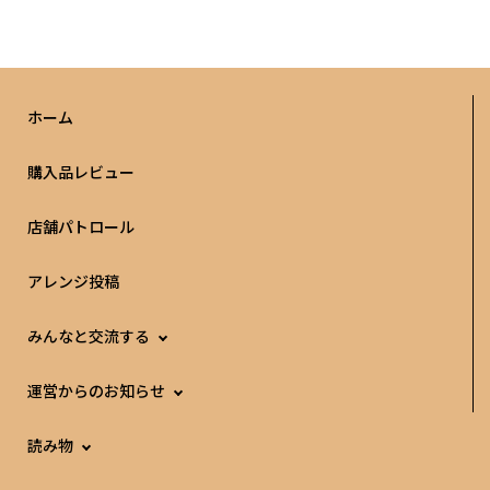
ホーム
購入品レビュー
店舗パトロール
アレンジ投稿
みんなと交流する
運営からのお知らせ
読み物