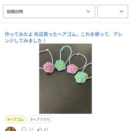
投稿日時
作ってみたよ
先日買ったヘアゴム。これを使って、アレ
ンジしてみました！
ヘアゴム
ヘアアクセ
12
41