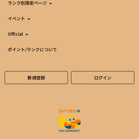
ランク別限定ページ
イベント
Official
ポイント/ランクについて
新規登録
ログイン