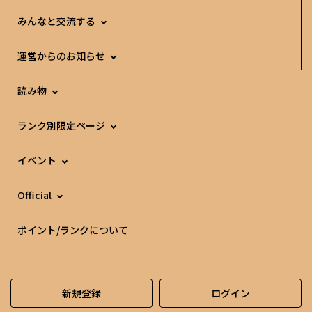
みんなと交流する
運営からのお知らせ
読み物
ランク別限定ページ
イベント
Official
ポイント/ランクについて
新規登録
ログイン