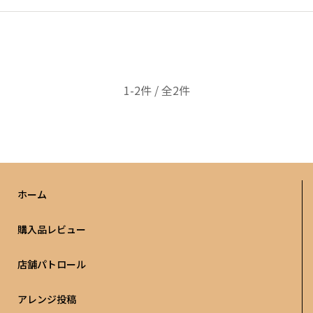
1-2件 / 全2件
ホーム
購入品レビュー
店舗パトロール
アレンジ投稿