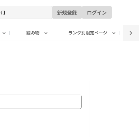
新規登録
ログイン
読み物
ランク別限定ページ
イ