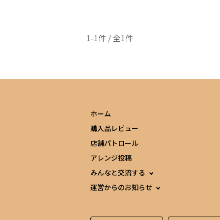
1-1件 / 全1件
ホーム
購入品レビュー
店舗パトロール
アレンジ投稿
みんなと交流する
運営からのお知らせ