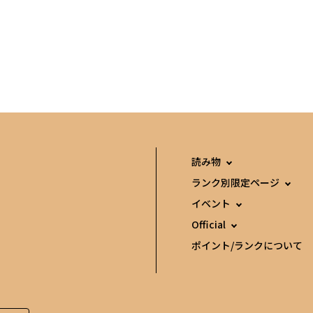
読み物
ランク別限定ページ
イベント
Official
ポイント/ランクについて