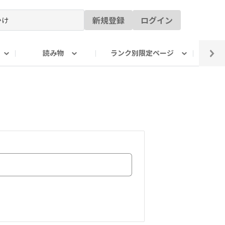
新規登録
ログイン
読み物
ランク別限定ページ
イ