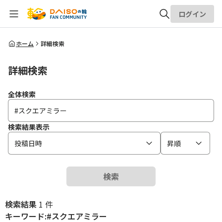
ログイン
全体検索
ホーム
詳細検索
詳細検索
検索
全体検索
検索結果表示
投稿日時
昇順
検索
検索結果
1 件
キーワード:#スクエアミラー