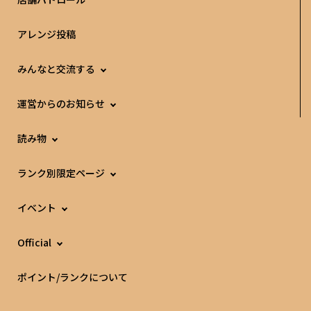
アレンジ投稿
みんなと交流する
運営からのお知らせ
読み物
ランク別限定ページ
イベント
Official
ポイント/ランクについて