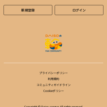
新規登録
ログイン
プライバシーポリシー
利用規約
コミュニティガイドライン
Cookieポリシー
Copyright © Daiso-sangyo All rights reserved.