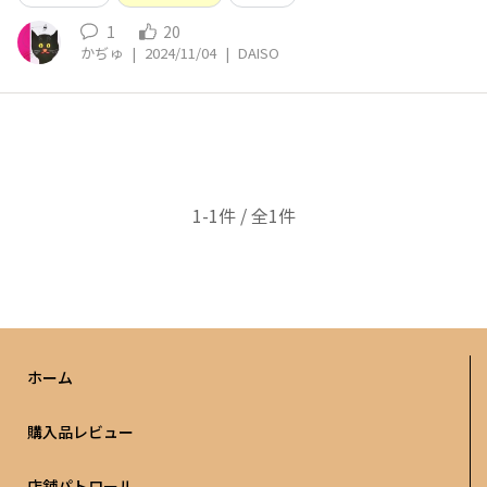
1
20
かぢゅ
|
2024/11/04
|
DAISO
1-1件 / 全1件
ホーム
購入品レビュー
店舗パトロール