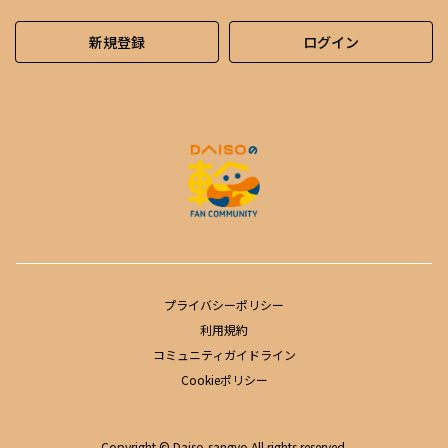
新規登録
ログイン
プライバシーポリシー
利用規約
コミュニティガイドライン
Cookieポリシー
Copyright © Daiso-sangyo All rights reserved.