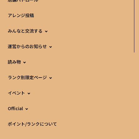
アレンジ投稿
みんなと交流する
運営からのお知らせ
読み物
ランク別限定ページ
イベント
Official
ポイント/ランクについて