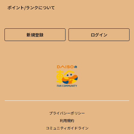
ポイント/ランクについて
新規登録
ログイン
プライバシーポリシー
利用規約
コミュニティガイドライン