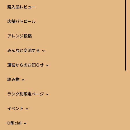
購入品レビュー
店舗パトロール
アレンジ投稿
みんなと交流する
運営からのお知らせ
読み物
ランク別限定ページ
イベント
Official