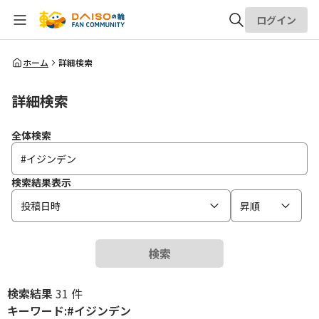
ログイン
全体検索
ホーム
詳細検索
詳細検索
検索
全体検索
検索結果表示
投稿日時
昇順
検索
検索結果
31 件
キーワード:#イジンデン