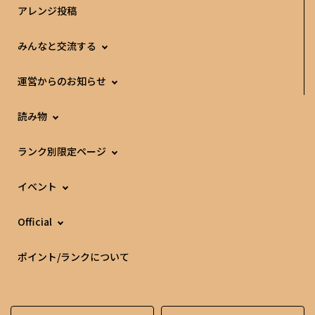
アレンジ投稿
みんなと交流する
運営からのお知らせ
読み物
ランク別限定ページ
イベント
Official
ポイント/ランクについて