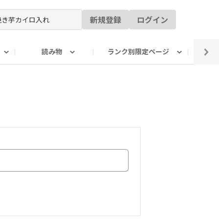
新規登録
ログイン
読み物
ランク別限定ページ
イ