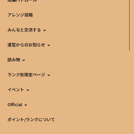
アレンジ投稿
みんなと交流する
運営からのお知らせ
読み物
ランク別限定ページ
イベント
Official
ポイント/ランクについて