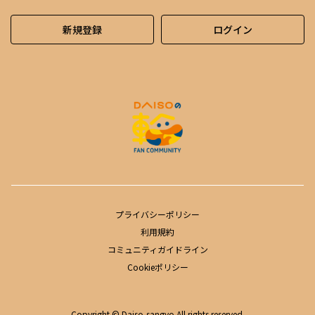
新規登録
ログイン
プライバシーポリシー
利用規約
コミュニティガイドライン
Cookieポリシー
Copyright © Daiso-sangyo All rights reserved.