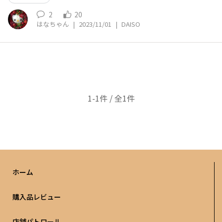
2
20
はなちゃん
|
2023/11/01
|
DAISO
1-1件 / 全1件
ホーム
購入品レビュー
店舗パトロール