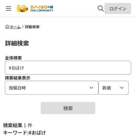
ログイン
全体検索
ホーム
詳細検索
詳細検索
検索
全体検索
検索結果表示
投稿日時
昇順
検索
検索結果
1 件
キーワード:#おばけ