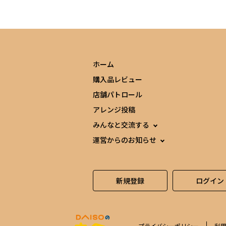
ホーム
購入品レビュー
店舗パトロール
アレンジ投稿
みんなと交流する
運営からのお知らせ
新規登録
ログイン
プライバシーポリシー
利