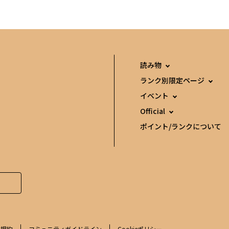
読み物
ランク別限定ページ
イベント
Official
ポイント/ランクについて
用規約
コミュニティガイドライン
Cookieポリシー