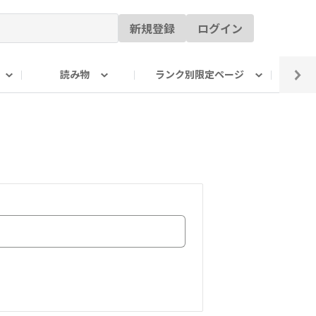
新規登録
ログイン
読み物
ランク別限定ページ
イ