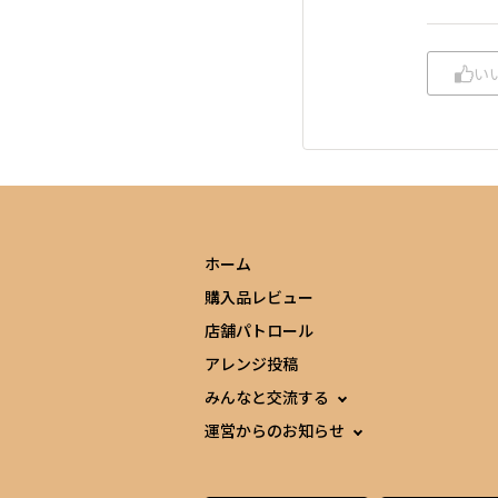
い
ホーム
購入品レビュー
店舗パトロール
アレンジ投稿
みんなと交流する
運営からのお知らせ