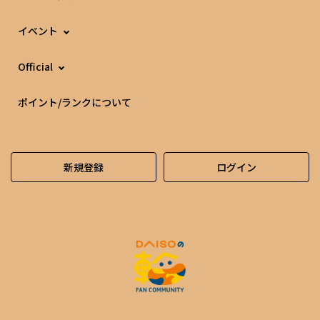
イベント
Official
ポイント/ランクについて
新規登録
ログイン