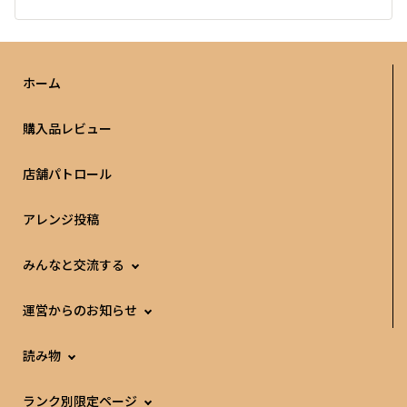
ホーム
購入品レビュー
店舗パトロール
アレンジ投稿
みんなと交流する
運営からのお知らせ
読み物
ランク別限定ページ