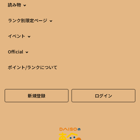
読み物
ランク別限定ページ
イベント
Official
ポイント/ランクについて
新規登録
ログイン