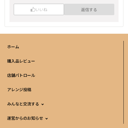
いいね
返信する
ホーム
購入品レビュー
店舗パトロール
アレンジ投稿
みんなと交流する
運営からのお知らせ