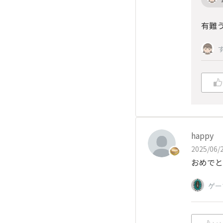
有難
happy
2025/06/2
おめでと
ゲー