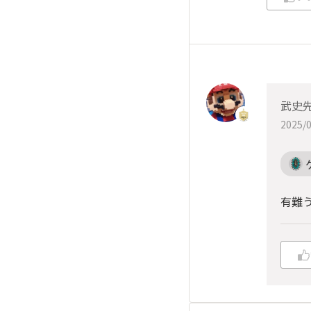
武史
2025/0
有難