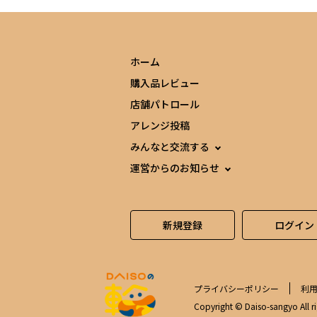
ホーム
購入品レビュー
店舗パトロール
アレンジ投稿
みんなと交流する
運営からのお知らせ
新規登録
ログイン
プライバシーポリシー
利
Copyright © Daiso-sangyo All ri