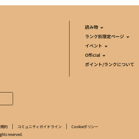
読み物
ランク別限定ページ
イベント
Official
ポイント/ランクについて
用規約
コミュニティガイドライン
Cookieポリシー
ghts reserved.