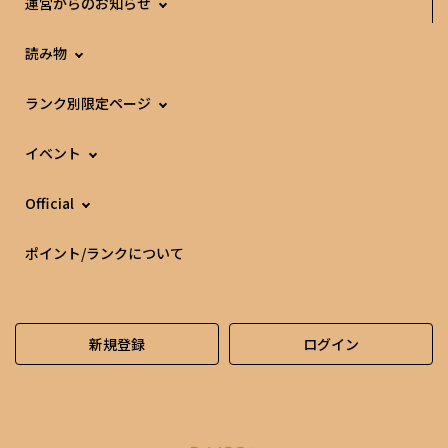
運営からのお知らせ
読み物
ランク別限定ページ
イベント
Official
ポイント/ランクについて
新規登録
ログイン