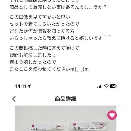
商品として販売しない事はあるんでしょうか？
この画像を見て可愛いと思い
セットで着てもらいたかったので
どなたか何か情報を知ってる方
いらっしゃったら教えて頂けると嬉しいです＾＾
この間投稿した時に答えて頂けて
疑問も解決しましたし
何より嬉しかったので
またここを使わせてくださいm(_ _)m