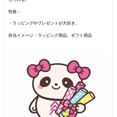
性格：
・ラッピングやプレゼントが大好き。
担当イメージ：ラッピング用品、ギフト用品