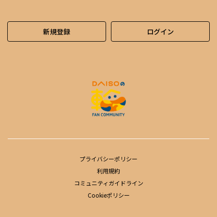
新規登録
ログイン
プライバシーポリシー
利用規約
コミュニティガイドライン
Cookieポリシー