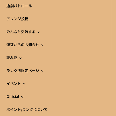
店舗パトロール
アレンジ投稿
みんなと交流する
運営からのお知らせ
読み物
ランク別限定ページ
イベント
Official
ポイント/ランクについて