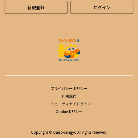
新規登録
ログイン
プライバシーポリシー
利用規約
コミュニティガイドライン
Cookieポリシー
Copyright © Daiso-sangyo All rights reserved.