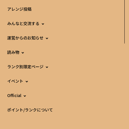
アレンジ投稿
みんなと交流する
運営からのお知らせ
読み物
ランク別限定ページ
イベント
Official
ポイント/ランクについて