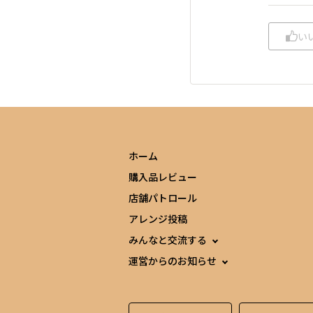
い
ホーム
購入品レビュー
店舗パトロール
アレンジ投稿
みんなと交流する
運営からのお知らせ