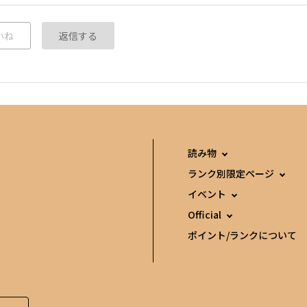
いね
返信する
読み物
ランク別限定ページ
イベント
Official
ポイント/ランクについて