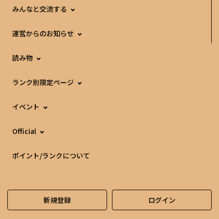
みんなと交流する
運営からのお知らせ
読み物
ランク別限定ページ
イベント
Official
ポイント/ランクについて
新規登録
ログイン