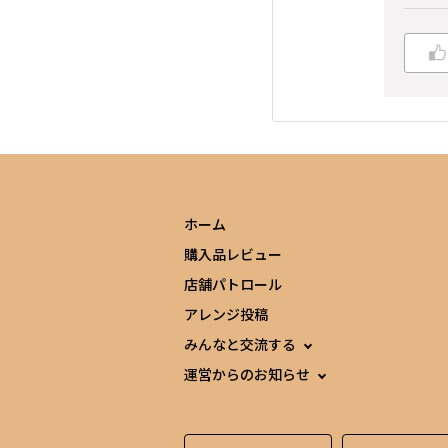
ホーム
購入品レビュー
店舗パトロール
アレンジ投稿
みんなと交流する
運営からのお知らせ