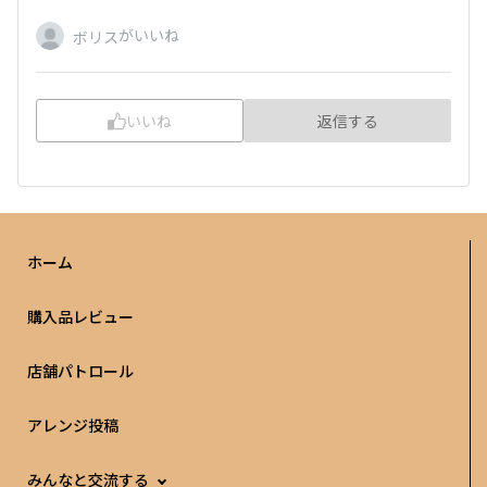
がいいね
ボリス
いいね
返信する
ホーム
購入品レビュー
店舗パトロール
アレンジ投稿
みんなと交流する