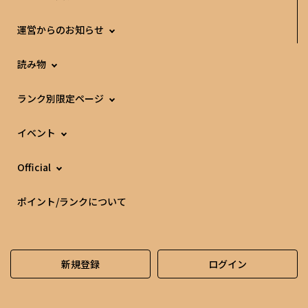
運営からのお知らせ
読み物
ランク別限定ページ
イベント
Official
ポイント/ランクについて
新規登録
ログイン