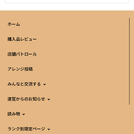
ホーム
購入品レビュー
店舗パトロール
アレンジ投稿
みんなと交流する
運営からのお知らせ
読み物
ランク別限定ページ