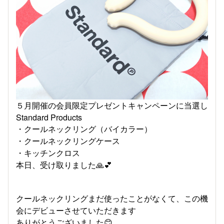
５月開催の会員限定プレゼントキャンペーンに当選し
Standard Products
・クールネックリング（バイカラー）
・クールネックリングケース
・キッチンクロス
本日、受け取りました🙏💕
クールネックリングまだ使ったことがなくて、この機
会にデビューさせていただきます
ありがとうございました😊