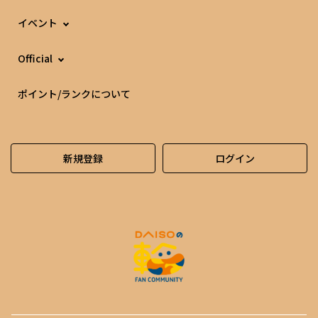
イベント
Official
ポイント/ランクについて
新規登録
ログイン