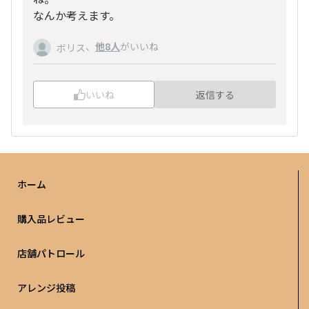
なんか考えます。
、
他8人
がいいね
ボリス
いいね
返信する
ホーム
購入品レビュー
店舗パトロール
アレンジ投稿