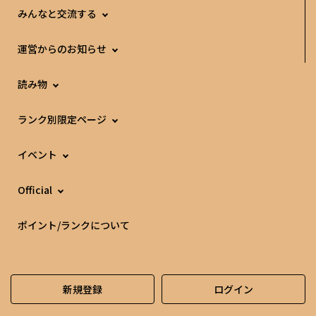
みんなと交流する
運営からのお知らせ
読み物
ランク別限定ページ
イベント
Official
ポイント/ランクについて
新規登録
ログイン