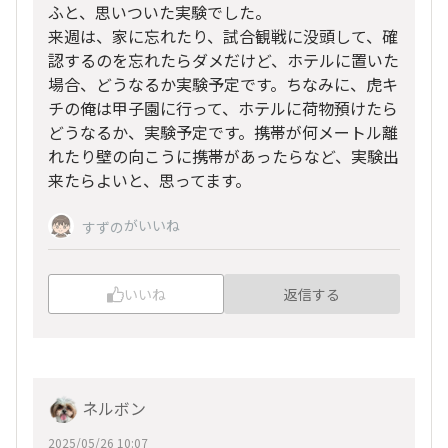
ふと、思いついた実験でした。
来週は、家に忘れたり、試合観戦に没頭して、確
認するのを忘れたらダメだけど、ホテルに置いた
場合、どうなるか実験予定です。ちなみに、虎キ
チの俺は甲子園に行って、ホテルに荷物預けたら
どうなるか、実験予定です。携帯が何メートル離
れたり壁の向こうに携帯があったらなど、実験出
来たらよいと、思ってます。
がいいね
すずの
いいね
返信する
ネルボン
2025/05/26 10:07