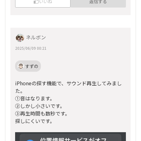
いいね
返信する
ネルボン
2025/06/09 00:21
すずの
iPhoneの探す機能で、サウンド再生してみまし
た。
①音はなります。
②しかし小さいです。
③再生時間も数秒です。
探しにくいです。