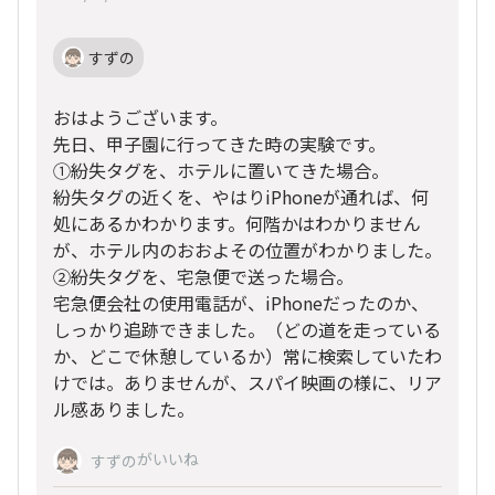
すずの
おはようございます。
先日、甲子園に行ってきた時の実験です。
①紛失タグを、ホテルに置いてきた場合。
紛失タグの近くを、やはりiPhoneが通れば、何
処にあるかわかります。何階かはわかりません
が、ホテル内のおおよその位置がわかりました。
②紛失タグを、宅急便で送った場合。
宅急便会社の使用電話が、iPhoneだったのか、
しっかり追跡できました。（どの道を走っている
か、どこで休憩しているか）常に検索していたわ
けでは。ありませんが、スパイ映画の様に、リア
ル感ありました。
がいいね
すずの