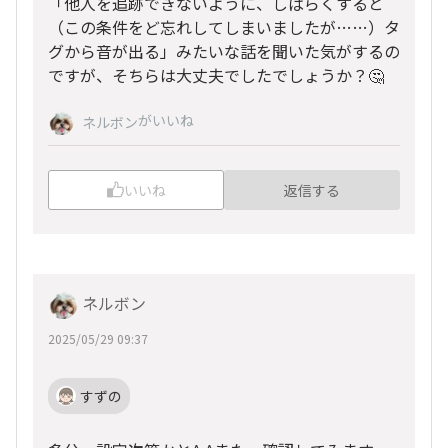
「他人を追跡できないように、しばらくすると
（この条件をど忘れしてしまいましたが……）タ
グから音が出る」みたいな話を聞いた気がするの
ですが、そちらは大丈夫でしたでしょうか？🤔
がいいね
ネルボン
いいね
返信する
ネルボン
2025/05/29 09:37
すずの