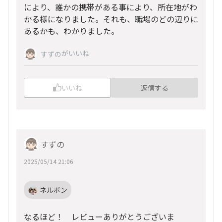
により、誰かの携帯がある事により、所在地がわ
かる様になりました。それも、職場のどの辺りに
あるかも、わかりました。
がいいね
すずの
いいね
返信する
すずの
2025/05/14 21:06
ネルボン
なるほど！ レビューありがとうございま