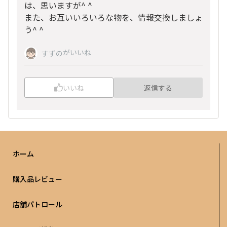
は、思いますが^ ^
また、お互いいろいろな物を、情報交換しましょ
う^ ^
がいいね
すずの
いいね
返信する
ホーム
購入品レビュー
店舗パトロール