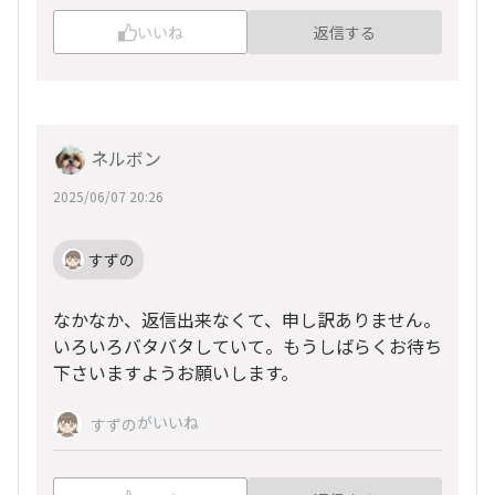
いいね
返信する
ネルボン
2025/06/07 20:26
すずの
なかなか、返信出来なくて、申し訳ありません。
いろいろバタバタしていて。もうしばらくお待ち
下さいますようお願いします。
がいいね
すずの