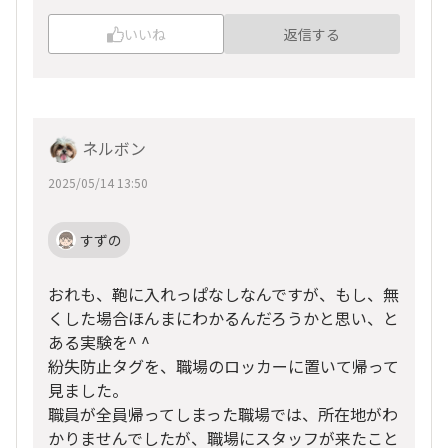
いいね
返信する
ネルボン
2025/05/14 13:50
すずの
おれも、鞄に入れっぱなしなんですが、もし、無
くした場合ほんまにわかるんだろうかと思い、と
ある実験を^ ^
紛失防止タグを、職場のロッカーに置いて帰って
見ました。
職員が全員帰ってしまった職場では、所在地がわ
かりませんでしたが、職場にスタッフが来たこと