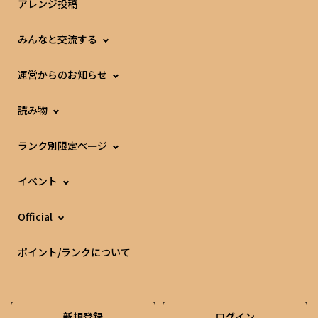
アレンジ投稿
みんなと交流する
運営からのお知らせ
読み物
ランク別限定ページ
イベント
Official
ポイント/ランクについて
新規登録
ログイン