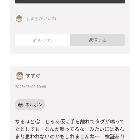
がいいね
すずの
いいね
返信する
すずの
2025/06/09 10:09
ネルボン
なるほど🤔 じゃあ仮に手を離れてタグが鳴って
たとしても「なんか鳴ってるな」みたいにはあん
まり思われないのかもしれませんね～ 検証あり