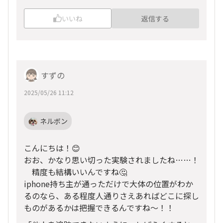
いいね
返信する
すずの
2025/05/26 11:12
ネルボン
こんにちは！😊
おお、かなり思い切った実験されましたね……！
精度も結構いいんですね🤔
iphone持ち主が通っただけで大体の位置がわか
るのなら、ある程度人通りさえあればどこに探し
ものがあるかは把握できるんですね～！！