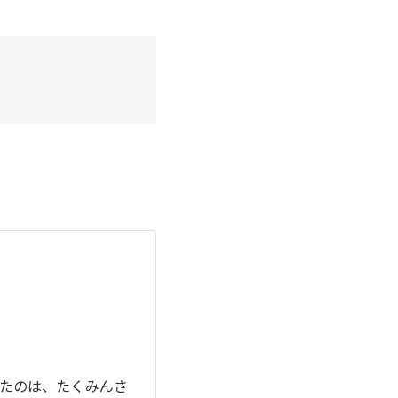
ったのは、たくみんさ