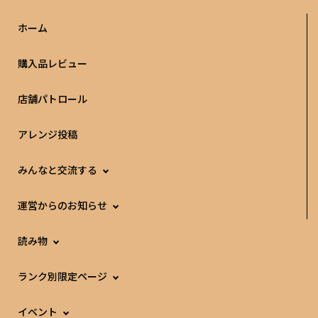
ホーム
購入品レビュー
店舗パトロール
アレンジ投稿
みんなと交流する
運営からのお知らせ
読み物
ランク別限定ページ
イベント