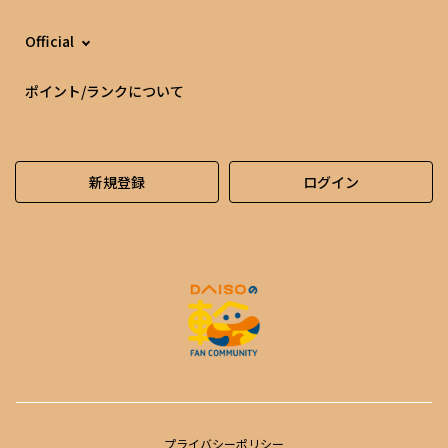
Official
ポイント/ランクについて
新規登録
ログイン
プライバシーポリシー