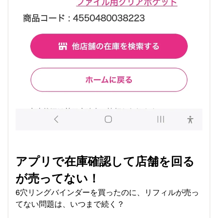
アプリで在庫確認して店舗を回る
が売ってない！
6穴リングバインダーを買ったのに、リフィルが売っ
てない問題は、いつまで続く？