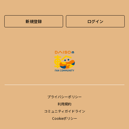
新規登録
ログイン
プライバシーポリシー
利用規約
コミュニティガイドライン
Cookieポリシー