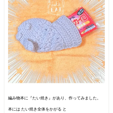
編み物本に『たい焼き』があり、作ってみました。
本には たい焼き全体をかがる と