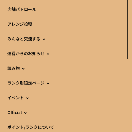
店舗パトロール
アレンジ投稿
みんなと交流する
運営からのお知らせ
読み物
ランク別限定ページ
イベント
Official
ポイント/ランクについて