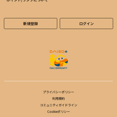
新規登録
ログイン
プライバシーポリシー
利用規約
コミュニティガイドライン
Cookieポリシー