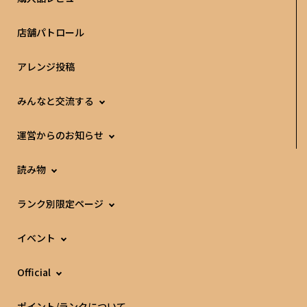
店舗パトロール
アレンジ投稿
みんなと交流する
運営からのお知らせ
読み物
ランク別限定ページ
イベント
Official
ポイント/ランクについて