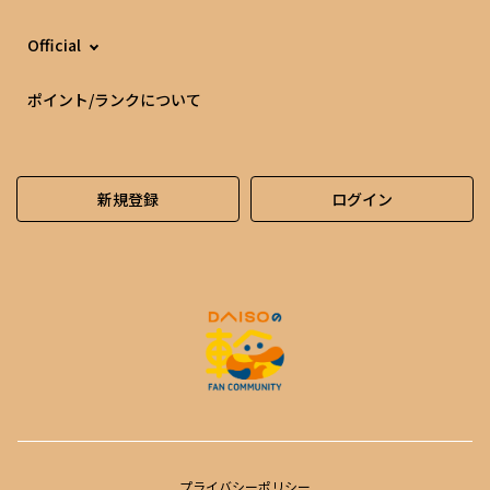
Official
ポイント/ランクについて
新規登録
ログイン
プライバシーポリシー