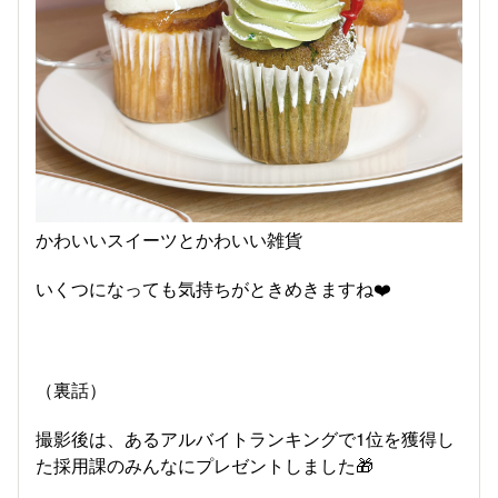
かわいいスイーツとかわいい雑貨
いくつになっても気持ちがときめきますね❤️
（裏話）
撮影後は、あるアルバイトランキングで1位を獲得し
た採用課のみんなにプレゼントしました🎁