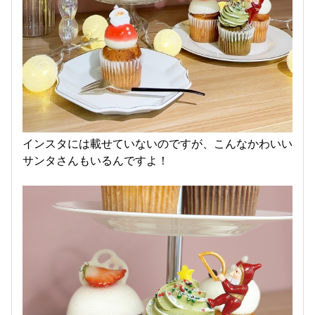
インスタには載せていないのですが、こんなかわいい
サンタさんもいるんですよ！