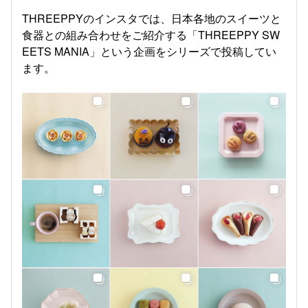
THREEPPYのインスタでは、日本各地のスイーツと
食器との組み合わせをご紹介する「THREEPPY SW
EETS MANIA」という企画をシリーズで投稿してい
ます。