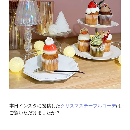
本日インスタに投稿した
クリスマステーブルコーデ
は
ご覧いただけましたか？