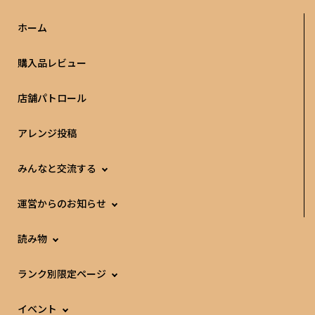
ホーム
購入品レビュー
店舗パトロール
アレンジ投稿
みんなと交流する
運営からのお知らせ
読み物
ランク別限定ページ
イベント