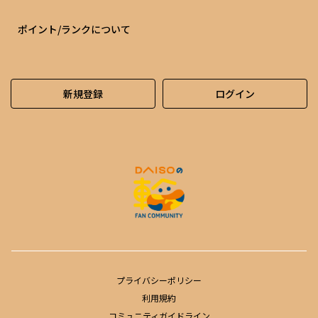
ポイント/ランクについて
新規登録
ログイン
プライバシーポリシー
利用規約
コミュニティガイドライン