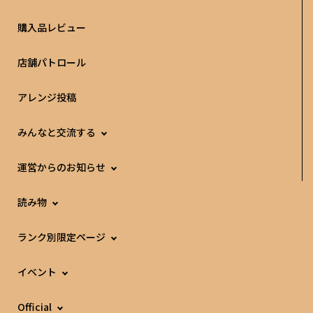
購入品レビュー
店舗パトロール
アレンジ投稿
みんなと交流する
運営からのお知らせ
読み物
ランク別限定ページ
イベント
Official