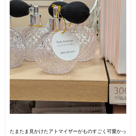
たまたま見かけたアトマイザーがものすごく可愛かっ