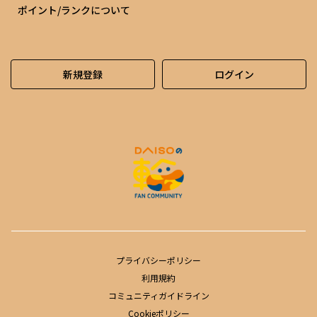
ポイント/ランクについて
新規登録
ログイン
プライバシーポリシー
利用規約
コミュニティガイドライン
Cookieポリシー