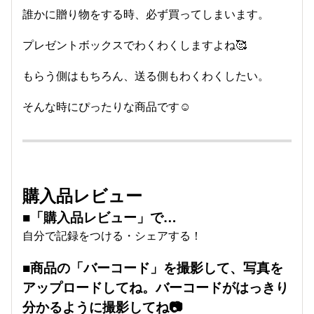
誰かに贈り物をする時、必ず買ってしまいます。
プレゼントボックスでわくわくしますよね🥰
もらう側はもちろん、送る側もわくわくしたい。
そんな時にぴったりな商品です☺️
購入品レビュー
■「購入品レビュー」で…
自分で記録をつける・シェアする！
■商品の「バーコード」を撮影して、写真を
アップロードしてね。バーコードがはっきり
分かるように撮影してね📷