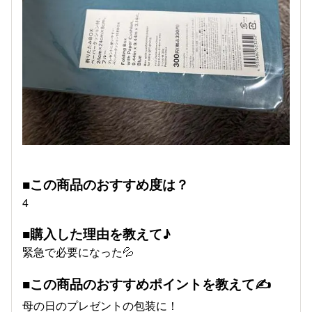
■この商品のおすすめ度は？
4
■購入した理由を教えて♪
緊急で必要になった💦
■この商品のおすすめポイントを教えて✍
母の日のプレゼントの包装に！