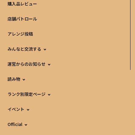
購入品レビュー
店舗パトロール
アレンジ投稿
みんなと交流する
運営からのお知らせ
読み物
ランク別限定ページ
イベント
Official