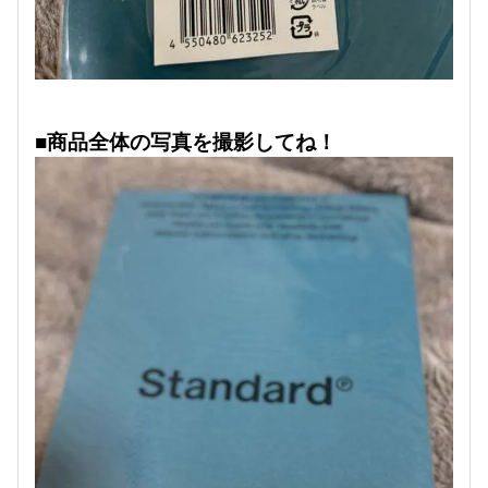
■商品全体の写真を撮影してね！