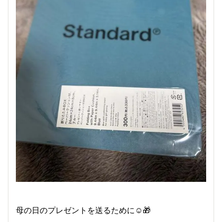
母の日のプレゼントを送るために☺️🎁