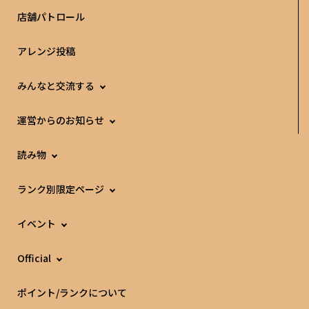
店舗パトロール
アレンジ投稿
みんなと交流する
運営からのお知らせ
読み物
ランク別限定ページ
イベント
Official
ポイント/ランクについて