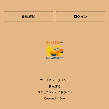
新規登録
ログイン
プライバシーポリシー
利用規約
コミュニティガイドライン
Cookieポリシー