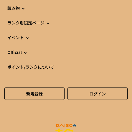
読み物
ランク別限定ページ
イベント
Official
ポイント/ランクについて
新規登録
ログイン