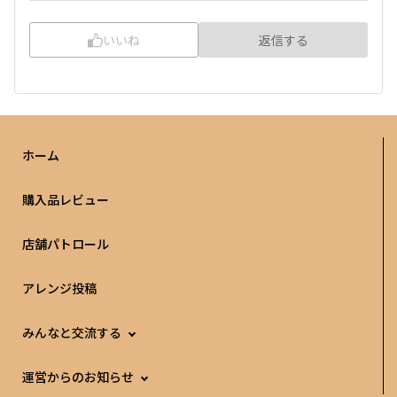
いいね
返信する
ホーム
購入品レビュー
店舗パトロール
アレンジ投稿
みんなと交流する
運営からのお知らせ