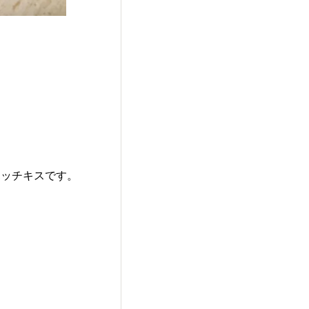
ホッチキスです。