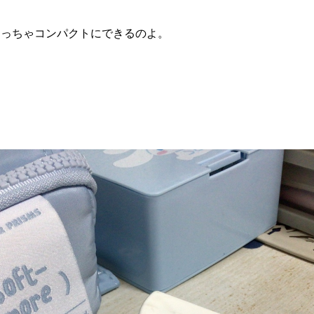
めっちゃコンパクトにできるのよ。