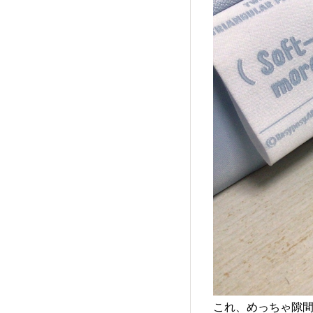
これ、めっちゃ隙