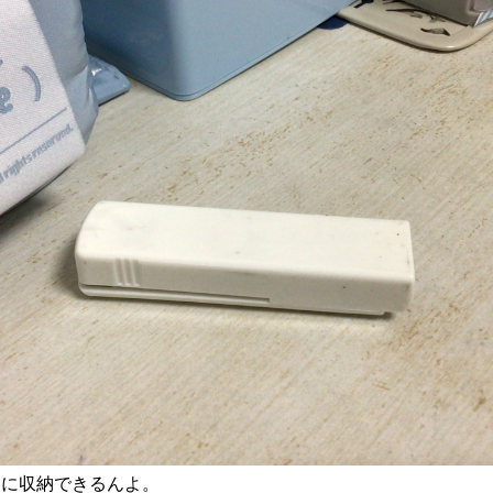
間に収納できるんよ。