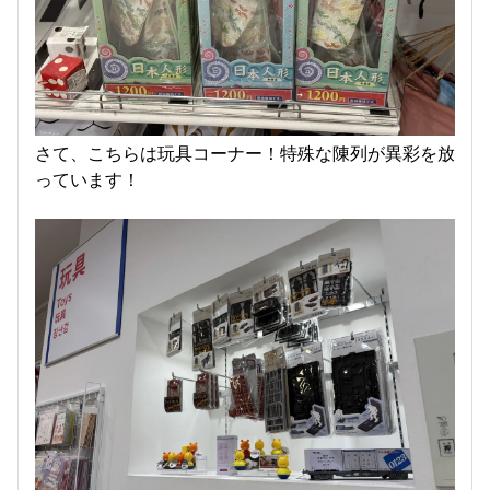
さて、こちらは玩具コーナー！特殊な陳列が異彩を放
っています！