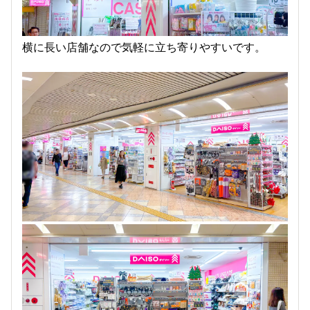
横に長い店舗なので気軽に立ち寄りやすいです。