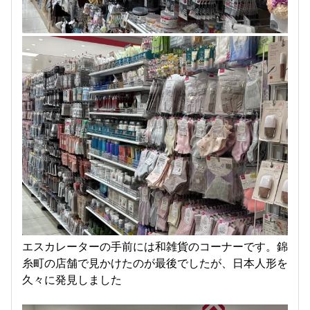
エスカレーターの手前には和雑貨のコーナーです。錦
糸町の店舗で見かけたのが最後でしたが、日本人形を
久々に発見しました