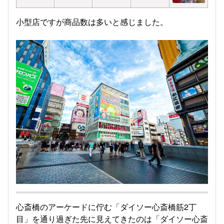
小型店ですが商品数は多いと感じました。
心斎橋のアーケードに佇む「ダイソー心斎橋筋2丁
目」を通り過ぎた先に見えてきたのは「ダイソー心斎