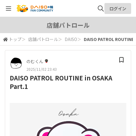
ログイン
全体検索
店舗パトロール
トップ
＞
店舗パトロール
＞
DAISO
＞
DAISO PATROL ROUTINE i
検索
のむくん
2025/11/02 23:43
DAISO PATROL ROUTINE in OSAKA
Part.1