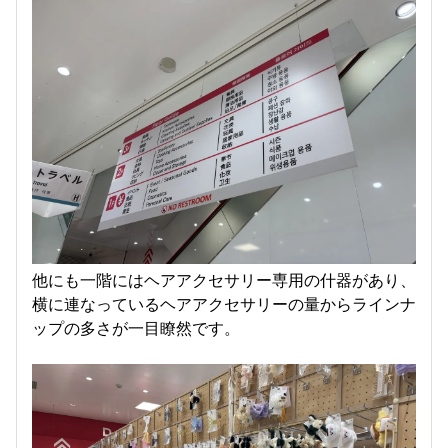
他にも一階にはヘアアクセサリー専用の什器があり、
横に連なっているヘアアクセサリーの量からラインナ
ップの多さが一目瞭然です。