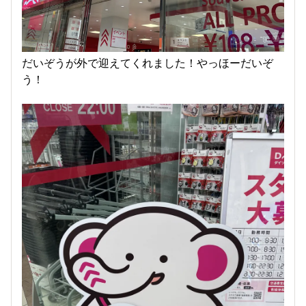
だいぞうが外で迎えてくれました！やっほーだいぞ
う！