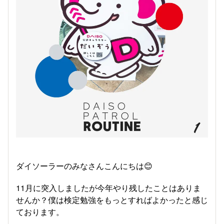
ダイソーラーのみなさんこんにちは😊
11月に突入しましたが今年やり残したことはありま
せんか？僕は検定勉強をもっとすればよかったと感じ
ております。