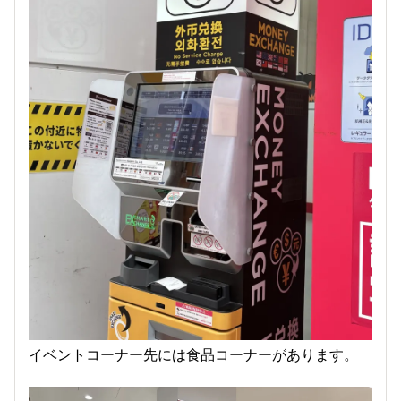
イベントコーナー先には食品コーナーがあります。