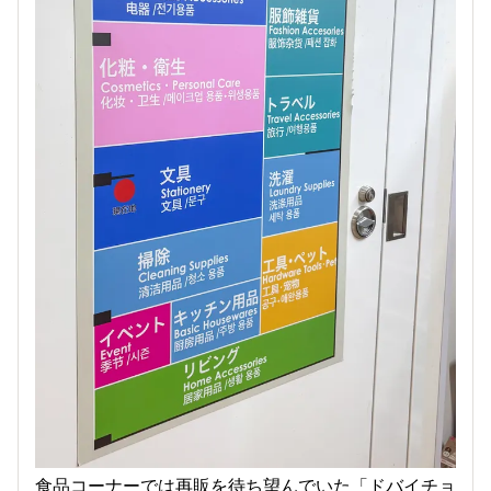
食品コーナーでは再販を待ち望んでいた「ドバイチョ