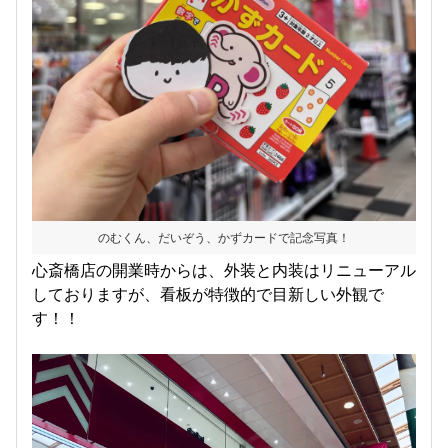
のむくん、だいぞう、かずカードで記念写真！
心斎橋店の開業時からは、外装と内装はリニューアル
しておりますが、看板が特徴的で目新しい外観で
す！！