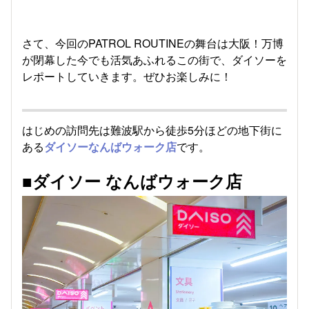
さて、今回のPATROL ROUTINEの舞台は大阪！万博
が閉幕した今でも活気あふれるこの街で、ダイソーを
レポートしていきます。ぜひお楽しみに！
はじめの訪問先は難波駅から徒歩5分ほどの地下街に
ある
ダイソーなんばウォーク店
です。
■ダイソー なんばウォーク店