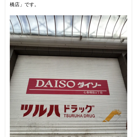
橋店」です。