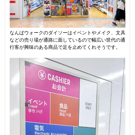
なんばウォークのダイソーはイベントやメイク、文具
などの売り場が通路に面しているので幅広い世代の通
行客が興味のある商品で足を止めてくれそうです。