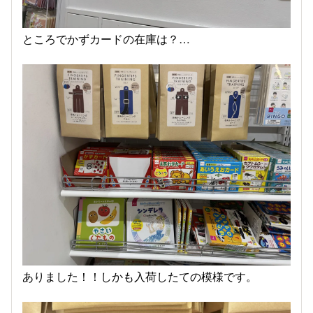
ところでかずカードの在庫は？…
ありました！！しかも入荷したての模様です。