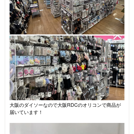
大阪のダイソーなので大阪RDCのオリコンで商品が
届いています！