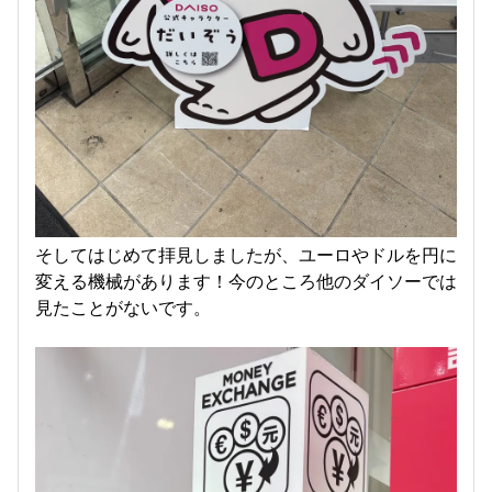
そしてはじめて拝見しましたが、ユーロやドルを円に
変える機械があります！今のところ他のダイソーでは
見たことがないです。