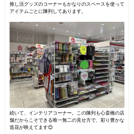
推し活グッズのコーナーもかなりのスペースを使って
アイテムごとに陳列してあります。
続いて、インテリアコーナー。この陳列も心斎橋の店
舗だからこそできる唯一無二の見せ方で、彩り豊かな
造花が映えてます😊