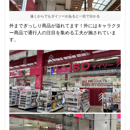
遠くからでもダイソーがあると一目で分かる
外までぎっしり商品が溢れてます！外にはキャラクタ
ー商品で通行人の注目を集める工夫が施されていま
す。