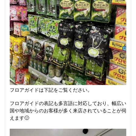
フロアガイドは下記をご覧ください。
フロアガイドの表記も多言語に対応しており、幅広い
国や地域からのお客様が多く来店されていることが伺
えます🙂