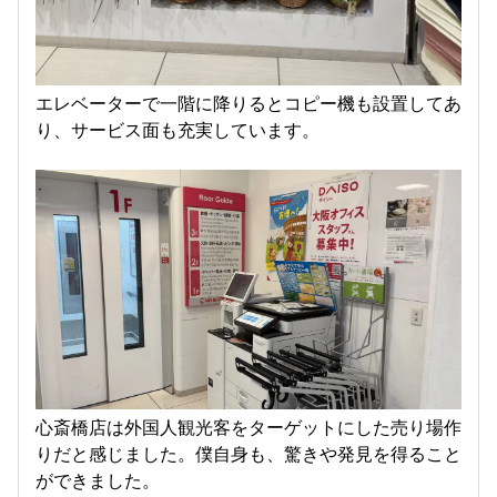
エレベーターで一階に降りるとコピー機も設置してあ
り、サービス面も充実しています。
心斎橋店は外国人観光客をターゲットにした売り場作
りだと感じました。僕自身も、驚きや発見を得ること
ができました。