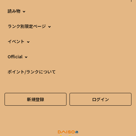
読み物
ランク別限定ページ
イベント
Official
ポイント/ランクについて
新規登録
ログイン