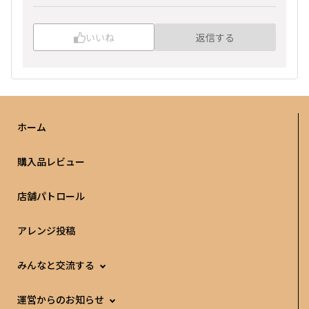
いいね
返信する
ホーム
購入品レビュー
店舗パトロール
アレンジ投稿
みんなと交流する
運営からのお知らせ