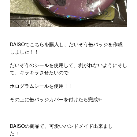
DAISOでこちらを購入し、だいぞう缶バッジを作成
しました！！
だいぞうのシールを使用して、剥がれないようにそし
て、キラキラさせたいので
ホログラムシールを使用！！
その上に缶バッジカバーを付けたら完成✨
DAISOの商品で、可愛いハンドメイド出来まし
た！！